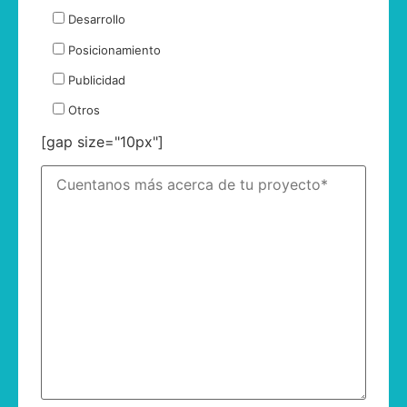
Desarrollo
Posicionamiento
Publicidad
Otros
[gap size="10px"]