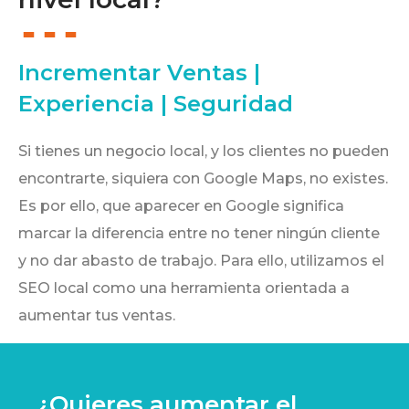
Incrementar Ventas |
Experiencia | Seguridad
Si tienes un negocio local, y los clientes no pueden
encontrarte, siquiera con Google Maps, no existes.
Es por ello, que aparecer en Google significa
marcar la diferencia entre no tener ningún cliente
y no dar abasto de trabajo. Para ello, utilizamos el
SEO local como una herramienta orientada a
aumentar tus ventas.
¿Quieres aumentar el