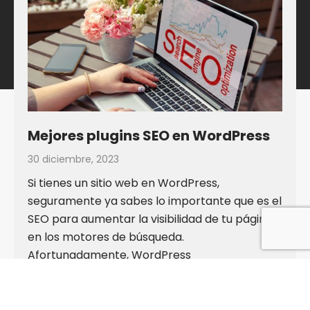
Mejores plugins SEO en WordPress
30 diciembre, 2023
Si tienes un sitio web en WordPress,
seguramente ya sabes lo importante que es el
SEO para aumentar la visibilidad de tu página
en los motores de búsqueda.
Afortunadamente, WordPress
LEER MÁS »