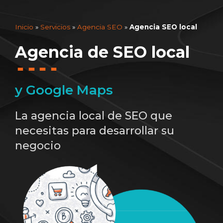
Inicio
»
Servicios
»
Agencia SEO
»
Agencia SEO local
Agencia de SEO local
y Google Maps
La agencia local de SEO que
necesitas para desarrollar su
negocio