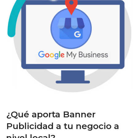
¿Qué aporta Banner
Publicidad a tu negocio a
nivel local?