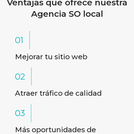
Ventajas que ofrece nuestra
Agencia SO local
01
Mejorar tu sitio web
02
Atraer tráfico de calidad
03
Más oportunidades de