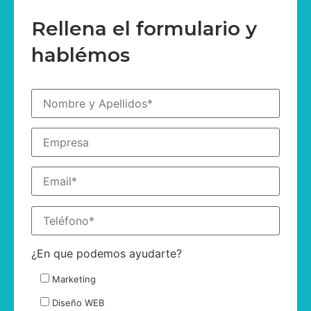
Rellena el formulario y
hablémos
¿En que podemos ayudarte?
Marketing
Diseño WEB