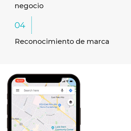
negocio
04
Reconocimiento de marca