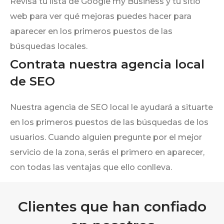
Revisa tu lista de Google my Business y tu sitio
web para ver qué mejoras puedes hacer para
aparecer en los primeros puestos de las
búsquedas locales.
Contrata nuestra agencia local
de SEO
Nuestra agencia de SEO local le ayudará a situarte
en los primeros puestos de las búsquedas de los
usuarios. Cuando alguien pregunte por el mejor
servicio de la zona, serás el primero en aparecer,
con todas las ventajas que ello conlleva.
Clientes que han confiado