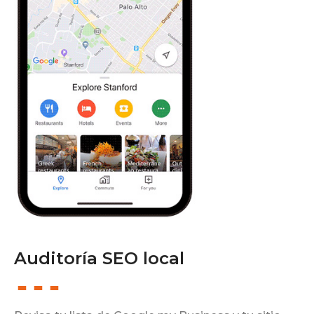
Auditoría SEO local