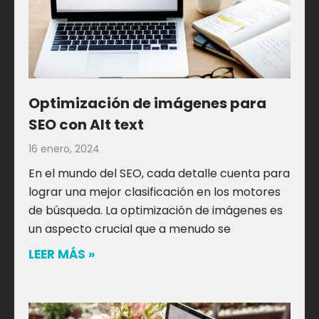
Optimización de imágenes para
SEO con Alt text
16 enero, 2024
En el mundo del SEO, cada detalle cuenta para
lograr una mejor clasificación en los motores
de búsqueda. La optimización de imágenes es
un aspecto crucial que a menudo se
LEER MÁS »