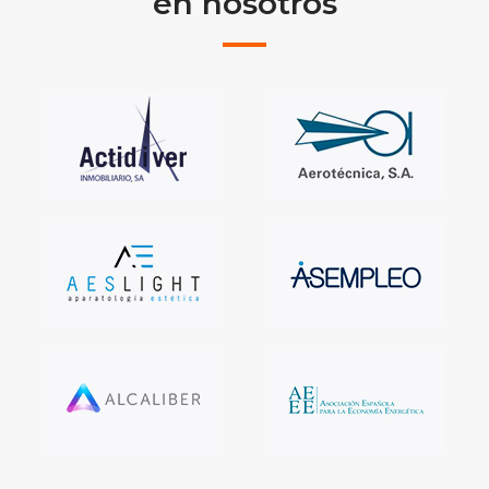
en nosotros