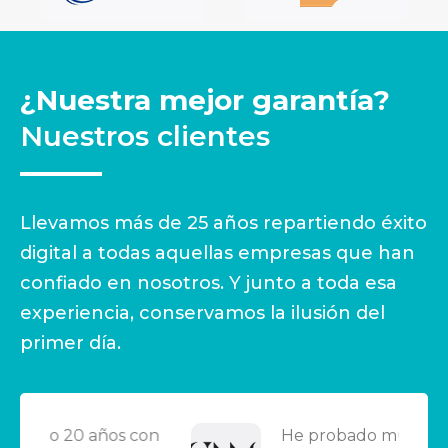
¿Nuestra mejor garantía?
Nuestros clientes
Llevamos más de 25 años repartiendo éxito
digital a todas aquellas empresas que han
confiado en nosotros. Y junto a toda esa
experiencia, conservamos la ilusión del
primer día.
 con
He probado muchos