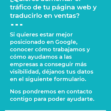
tráfico de tu página web y
traducirlo en ventas?
Si quieres estar mejor
posicionado en Google,
conocer cómo trabajamos y
cómo ayudamos a las
empresas a conseguir más
visibilidad, déjanos tus datos
en el siguiente formulario.
Nos pondremos en contacto
contigo para poder ayudarte.