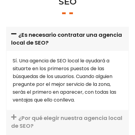
SEO
¿Es necesario contratar una agencia
local de SEO?
Sí. Una agencia de SEO local le ayudará a
situarte en los primeros puestos de las
búsquedas de los usuarios. Cuando alguien
pregunte por el mejor servicio de la zona,
serás el primero en aparecer, con todas las
ventajas que ello conlleva.
¿Por qué elegir nuestra agencia local
de SEO?