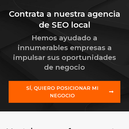
Contrata a nuestra agencia
de SEO local
Hemos ayudado a
innumerables empresas a
impulsar sus oportunidades
de negocio
SÍ, QUIERO POSICIONAR MI
NEGOCIO