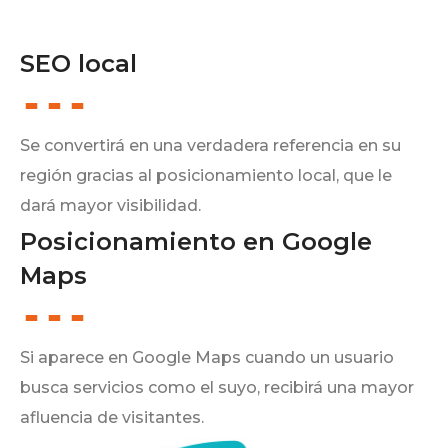
SEO local
Se convertirá en una verdadera referencia en su
región gracias al posicionamiento local, que le
dará mayor visibilidad.
Posicionamiento en Google
Maps
Si aparece en Google Maps cuando un usuario
busca servicios como el suyo, recibirá una mayor
afluencia de visitantes.